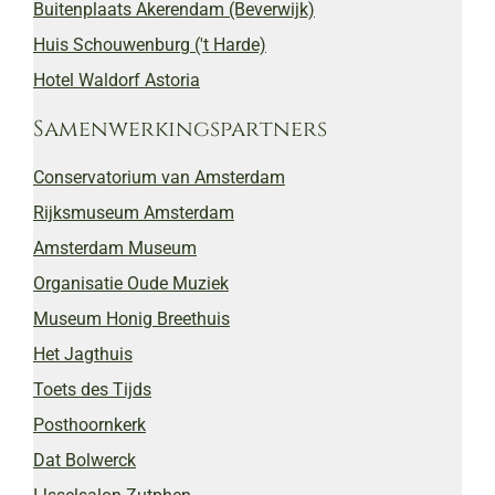
Buitenplaats Akerendam (Beverwijk)
Huis Schouwenburg ('t Harde)
Hotel Waldorf Astoria
Samenwerkingspartners
Conservatorium van Amsterdam
Rijksmuseum Amsterdam
Amsterdam Museum
Organisatie Oude Muziek
Museum Honig Breethuis
Het Jagthuis
Toets des Tijds
Posthoornkerk
Dat Bolwerck