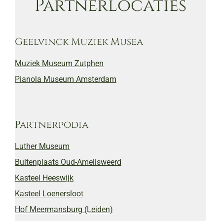
Partnerlocaties
Geelvinck Muziek Musea
Muziek Museum Zutphen
Pianola Museum Amsterdam
Partnerpodia
Luther Museum
Buitenplaats Oud-Amelisweerd
Kasteel Heeswijk
Kasteel Loenersloot
Hof Meermansburg (Leiden)