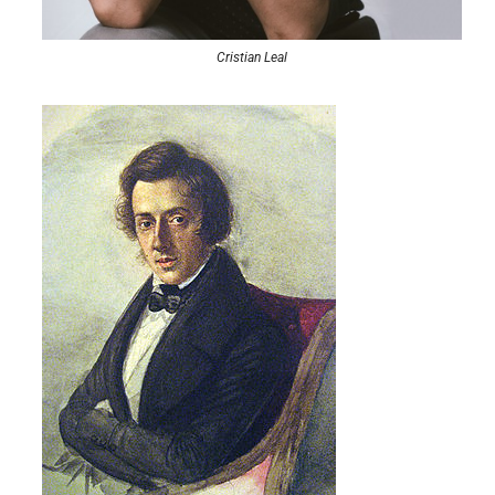
Cristian Leal