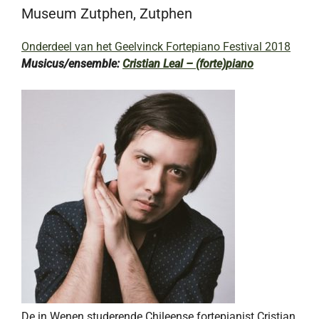
Museum Zutphen, Zutphen
Onderdeel van het Geelvinck Fortepiano Festival 2018
Musicus/ensemble:
Cristian Leal – (forte)piano
De in Wenen studerende Chileense fortepianist Cristian