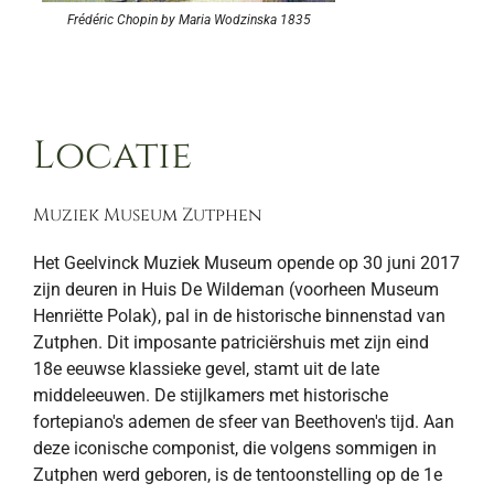
Frédéric Chopin by Maria Wodzinska 1835
Locatie
Muziek Museum Zutphen
Het Geelvinck Muziek Museum opende op 30 juni 2017
zijn deuren in Huis De Wildeman (voorheen Museum
Henriëtte Polak), pal in de historische binnenstad van
Zutphen. Dit imposante patriciërshuis met zijn eind
18e eeuwse klassieke gevel, stamt uit de late
middeleeuwen. De stijlkamers met historische
fortepiano's ademen de sfeer van Beethoven's tijd. Aan
deze iconische componist, die volgens sommigen in
Zutphen werd geboren, is de tentoonstelling op de 1e