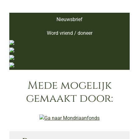
Nieuwsbrief
Word vriend / doneer
Mede mogelijk
gemaakt door: