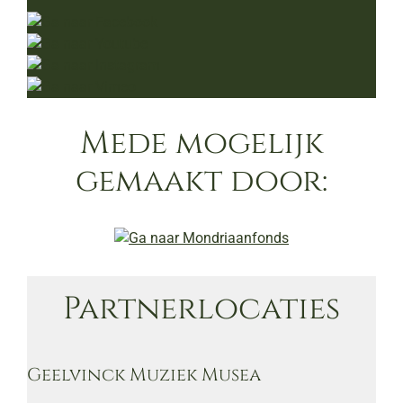
Mede mogelijk
gemaakt door:
Partnerlocaties
Geelvinck Muziek Musea