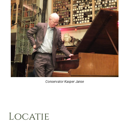
Conservator Kasper Janse
Locatie