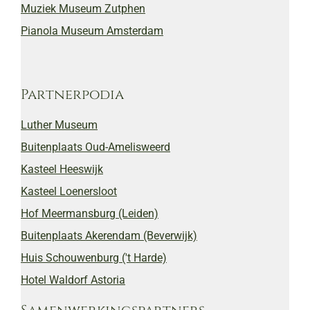
Muziek Museum Zutphen
Pianola Museum Amsterdam
Partnerpodia
Luther Museum
Buitenplaats Oud-Amelisweerd
Kasteel Heeswijk
Kasteel Loenersloot
Hof Meermansburg (Leiden)
Buitenplaats Akerendam (Beverwijk)
Huis Schouwenburg ('t Harde)
Hotel Waldorf Astoria