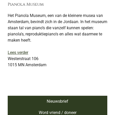
Pianola Museum
Het Pianola Museum, een van de kleinere musea van
Amsterdam, bevindt zich in de Jordaan. In het museum
staan tal van piano’s die vanzelf kunnen spelen:
pianola's, reproduktiepiano's en alles wat daarmee te
maken heeft.
Lees verder
Westerstraat 106
1015 MN
Amsterdam
Nieuwsbrief
Word vriend / doneer