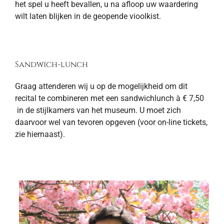
het spel u heeft bevallen, u na afloop uw waardering
wilt laten blijken in de geopende vioolkist.
Sandwich-lunch
Graag attenderen wij u op de mogelijkheid om dit
recital te combineren met een sandwichlunch à € 7,50
in de stijlkamers van het museum. U moet zich
daarvoor wel van tevoren opgeven (voor on-line tickets,
zie hiernaast).