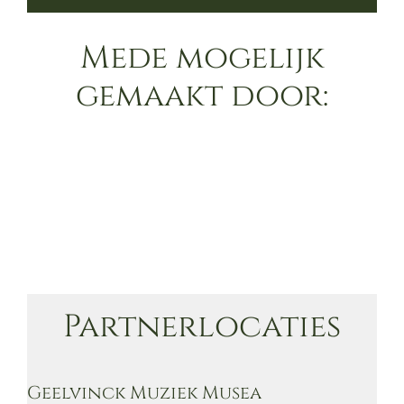
Mede mogelijk
gemaakt door:
Partnerlocaties
Geelvinck Muziek Musea