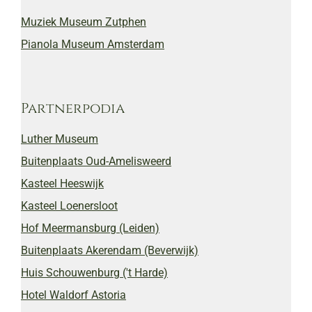
Muziek Museum Zutphen
Pianola Museum Amsterdam
Partnerpodia
Luther Museum
Buitenplaats Oud-Amelisweerd
Kasteel Heeswijk
Kasteel Loenersloot
Hof Meermansburg (Leiden)
Buitenplaats Akerendam (Beverwijk)
Huis Schouwenburg ('t Harde)
Hotel Waldorf Astoria