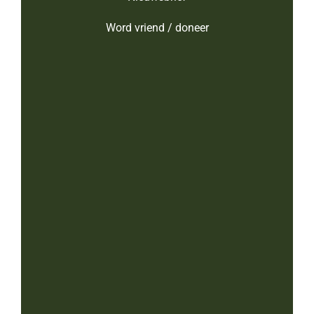
Word vriend / doneer