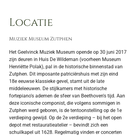
Locatie
Muziek Museum Zutphen
Het Geelvinck Muziek Museum opende op 30 juni 2017
zijn deuren in Huis De Wildeman (voorheen Museum
Henriëtte Polak), pal in de historische binnenstad van
Zutphen. Dit imposante patriciërshuis met zijn eind
18e eeuwse klassieke gevel, stamt uit de late
middeleeuwen. De stijlkamers met historische
fortepiano's ademen de sfeer van Beethoven's tijd. Aan
deze iconische componist, die volgens sommigen in
Zutphen werd geboren, is de tentoonstelling op de 1e
verdieping gewijd. Op de 2e verdieping – bij het open
depot met restauratieatelier – bevindt zich een
schuilkapel uit 1628. Regelmatig vinden er concerten