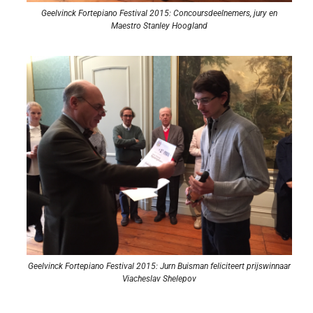
Geelvinck Fortepiano Festival 2015: Concoursdeelnemers, jury en
Maestro Stanley Hoogland
Geelvinck Fortepiano Festival 2015: Jurn Buisman feliciteert prijswinnaar
Viacheslav Shelepov