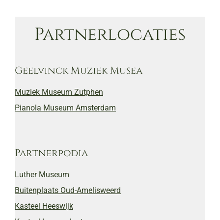
Partnerlocaties
Geelvinck Muziek Musea
Muziek Museum Zutphen
Pianola Museum Amsterdam
Partnerpodia
Luther Museum
Buitenplaats Oud-Amelisweerd
Kasteel Heeswijk