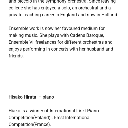
and piccolo in the symphony orchestra. Since leaving
college she has enjoyed a solo, an orchestral and a
private teaching career in England and now in Holland.
Ensemble work is now her favoured medium for
making music. She plays with Cadens Baroque,
Ensemble VI, freelances for different orchestras and
enjoys performing in concerts with her husband and
friends.
Hisako Hirata – piano
Hiako is a winner of International Liszt Piano
Competition(Poland) , Brest International
Competition(France).