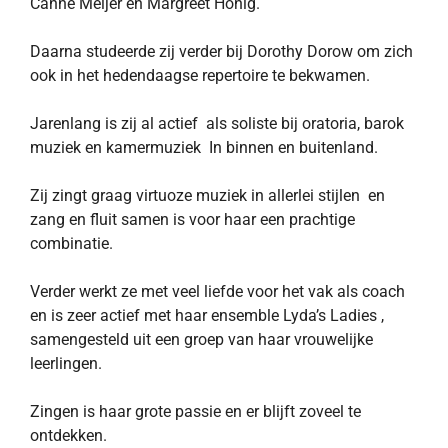
Canne Meijer en Margreet Honig.
Daarna studeerde zij verder bij Dorothy Dorow om zich
ook in het hedendaagse repertoire te bekwamen.
Jarenlang is zij al actief als soliste bij oratoria, barok
muziek en kamermuziek In binnen en buitenland.
Zij zingt graag virtuoze muziek in allerlei stijlen en
zang en fluit samen is voor haar een prachtige
combinatie.
Verder werkt ze met veel liefde voor het vak als coach
en is zeer actief met haar ensemble Lyda’s Ladies ,
samengesteld uit een groep van haar vrouwelijke
leerlingen.
Zingen is haar grote passie en er blijft zoveel te
ontdekken.