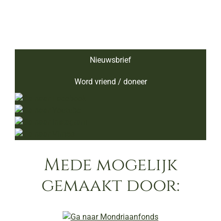
Nieuwsbrief
Word vriend / doneer
Mede mogelijk
gemaakt door: