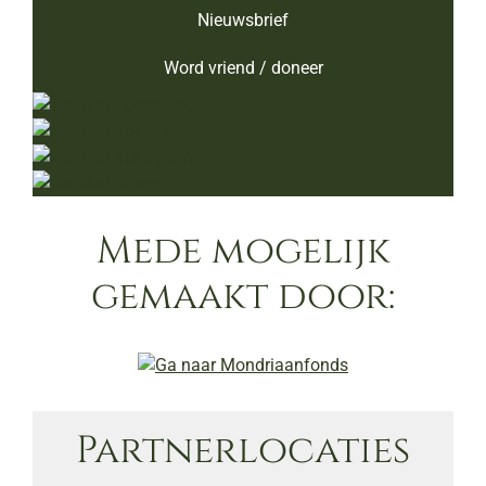
Nieuwsbrief
Word vriend / doneer
Mede mogelijk
gemaakt door:
Partnerlocaties