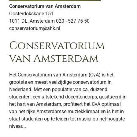
Conservatorium van Amsterdam
Oosterdokskade 151
1011 DL, Amsterdam 020 - 527 75 50
conservatorium@ahk.nl
Conservatorium
van Amsterdam
Het Conservatorium van Amsterdam (CvA) is het
grootste en meest veelzijdige conservatorium in
Nederland. Met een populatie van ca. duizend
studenten, een uitstekend docentencorps, gesitueerd in
het hart van Amsterdam, profiteert het CvA optimaal
van het rijke Amsterdamse muziekklimaat en is het in
staat studenten op te leiden tot musici op het hoogste
niveau..