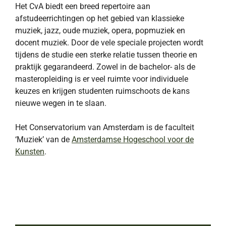
Het CvA biedt een breed repertoire aan
afstudeerrichtingen op het gebied van klassieke
muziek, jazz, oude muziek, opera, popmuziek en
docent muziek. Door de vele speciale projecten wordt
tijdens de studie een sterke relatie tussen theorie en
praktijk gegarandeerd. Zowel in de bachelor- als de
masteropleiding is er veel ruimte voor individuele
keuzes en krijgen studenten ruimschoots de kans
nieuwe wegen in te slaan.
Het Conservatorium van Amsterdam is de faculteit
‘Muziek’ van de
Amsterdamse Hogeschool voor de
Kunsten
.