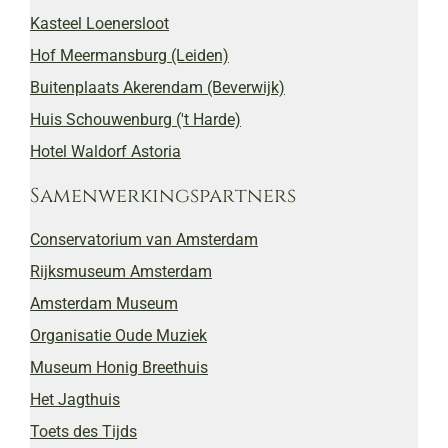
Kasteel Loenersloot
Hof Meermansburg (Leiden)
Buitenplaats Akerendam (Beverwijk)
Huis Schouwenburg ('t Harde)
Hotel Waldorf Astoria
Samenwerkingspartners
Conservatorium van Amsterdam
Rijksmuseum Amsterdam
Amsterdam Museum
Organisatie Oude Muziek
Museum Honig Breethuis
Het Jagthuis
Toets des Tijds