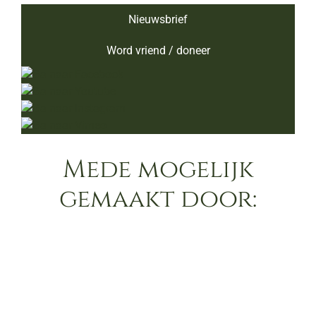
Nieuwsbrief
Word vriend / doneer
Mede mogelijk
gemaakt door: