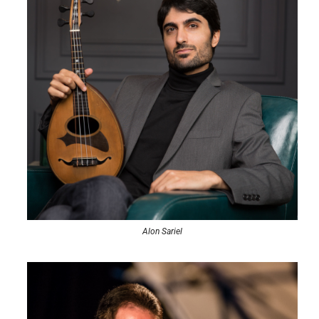
Alon Sariel