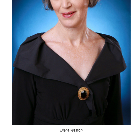
Diana Weston