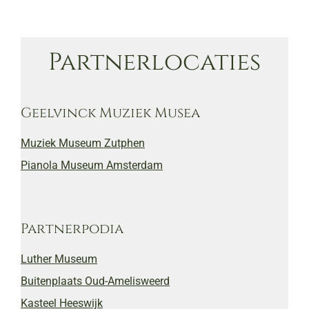
Partnerlocaties
Geelvinck Muziek Musea
Muziek Museum Zutphen
Pianola Museum Amsterdam
Partnerpodia
Luther Museum
Buitenplaats Oud-Amelisweerd
Kasteel Heeswijk