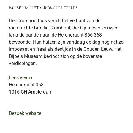
Museum het Cromhouthuis
Het Cromhouthuis vertelt het verhaal van de
roemruchte familie Cromhout, die bijna twee eeuwen
lang de panden aan de Herengracht 366-368
bewoonde. Hun huizen zijn vandaag de dag nog net zo
imposant en fraai als destijds in de Gouden Eeuw. Het
Bijbels Museum bevindt zich op de bovenste
verdiepingen.
Lees verder
Herengracht 368
1016 CH
Amsterdam
Bezoek website