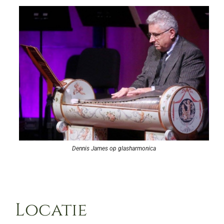
Dennis James op glasharmonica
Locatie